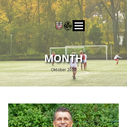
MONTH
Oktober 2020