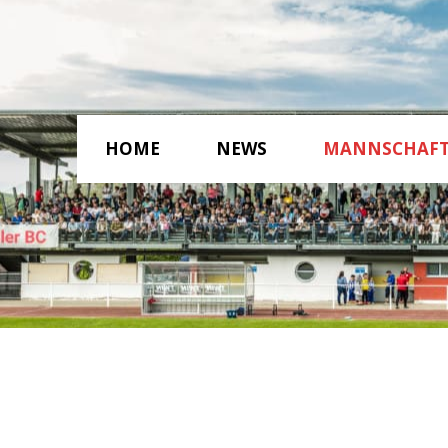
HOME
NEWS
MANNSCHAF