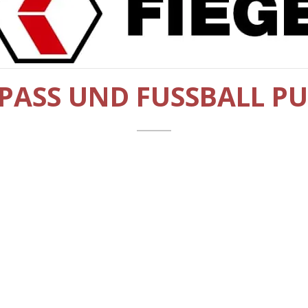
PASS UND FUSSBALL PUR