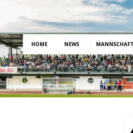
HOME
NEWS
MANNSCHAF