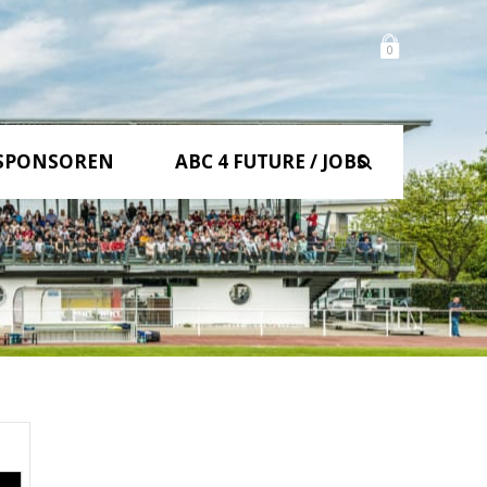
0
SPONSOREN
ABC 4 FUTURE / JOBS