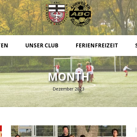
TEN
UNSER CLUB
FERIENFREIZEIT
MONTH
Dezember 2023