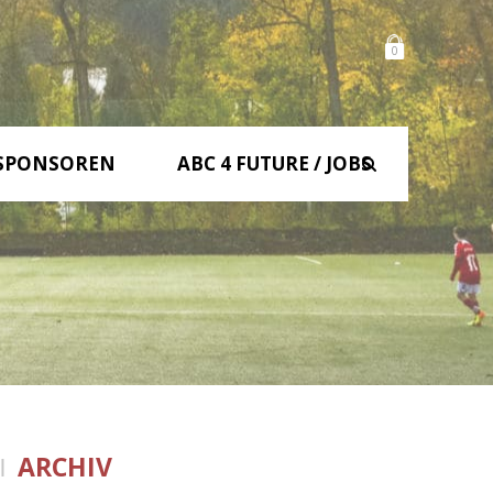
0
SPONSOREN
ABC 4 FUTURE / JOBS
ARCHIV