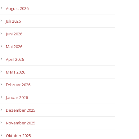
August 2026
Juli 2026
Juni 2026
Mai 2026
April 2026
März 2026
Februar 2026
Januar 2026
Dezember 2025
November 2025
Oktober 2025