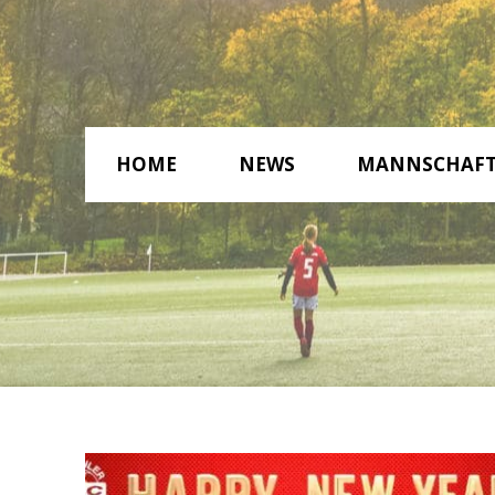
HOME
NEWS
MANNSCHAF