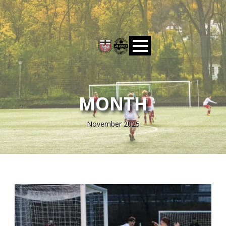
MONTH
November 2025