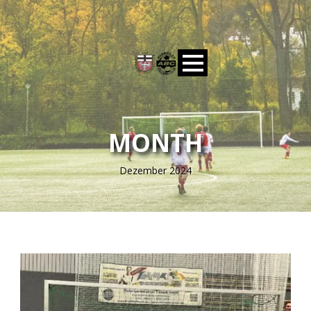
MONTH
Dezember 2024