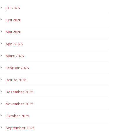
Juli 2026
Juni 2026
Mai 2026
April 2026
März 2026
Februar 2026
Januar 2026
Dezember 2025
November 2025
Oktober 2025
September 2025