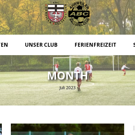
TEN
UNSER CLUB
FERIENFREIZEIT
MONTH
Juli 2023