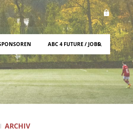
0
SPONSOREN
ABC 4 FUTURE / JOBS
ARCHIV