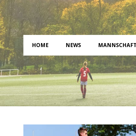
HOME
NEWS
MANNSCHAF