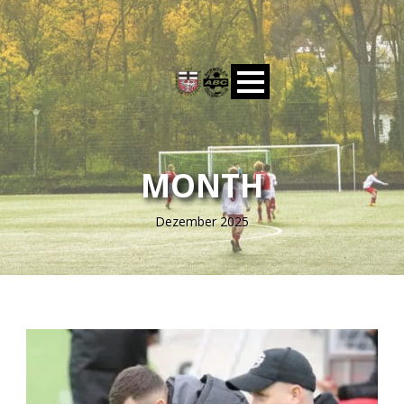
MONTH
Dezember 2025