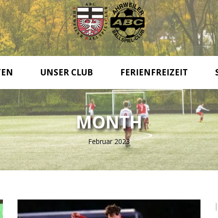
TEN
UNSER CLUB
FERIENFREIZEIT
MONTH
Februar 2023