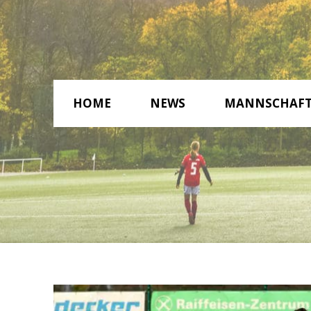
HOME
NEWS
MANNSCHAF