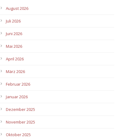
August 2026
Juli 2026
Juni 2026
Mai 2026
April 2026
März 2026
Februar 2026
Januar 2026
Dezember 2025
November 2025
Oktober 2025