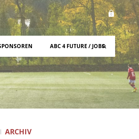
0
SPONSOREN
ABC 4 FUTURE / JOBS
ARCHIV