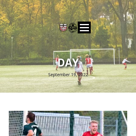
DAY
September 19, 2022