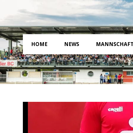
HOME
NEWS
MANNSCHAF