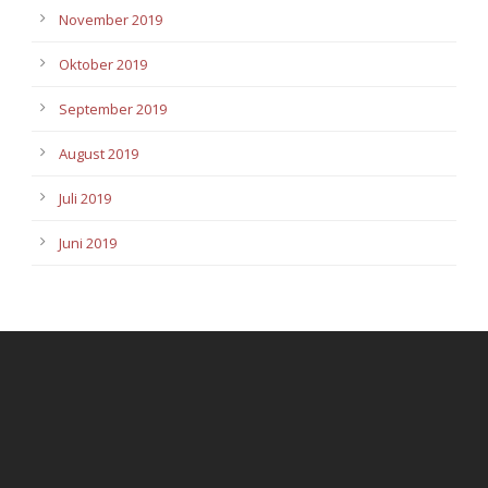
November 2019
Oktober 2019
September 2019
August 2019
Juli 2019
Juni 2019