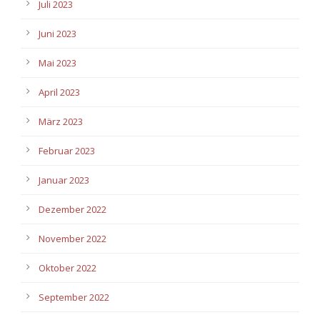
Juli 2023
Juni 2023
Mai 2023
April 2023
März 2023
Februar 2023
Januar 2023
Dezember 2022
November 2022
Oktober 2022
September 2022