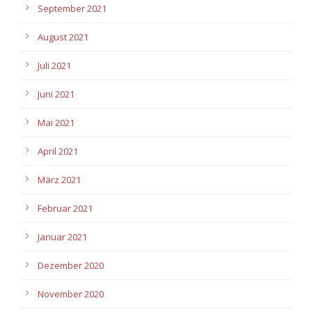
September 2021
August 2021
Juli 2021
Juni 2021
Mai 2021
April 2021
März 2021
Februar 2021
Januar 2021
Dezember 2020
November 2020