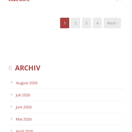
1
2
3
4
Next ›
ARCHIV
August 2026
Juli 2026
Juni 2026
Mai 2026
April 2026