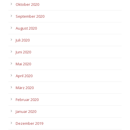
Oktober 2020
September 2020
August 2020
Juli 2020
Juni 2020
Mai 2020
April 2020
März 2020
Februar 2020
Januar 2020
Dezember 2019