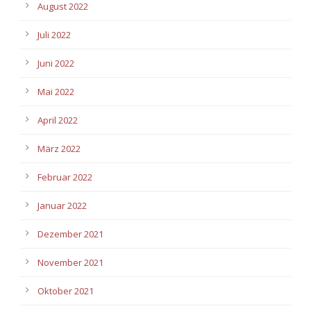
August 2022
Juli 2022
Juni 2022
Mai 2022
April 2022
März 2022
Februar 2022
Januar 2022
Dezember 2021
November 2021
Oktober 2021