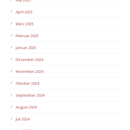
April 2025
März 2025
Februar 2025
Januar 2025
Dezember 2024
November 2024
Oktober 2024
September 2024
August 2024
Juli 2024