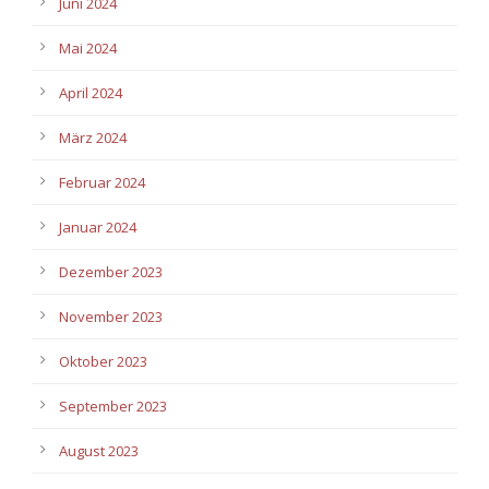
Juni 2024
Mai 2024
April 2024
März 2024
Februar 2024
Januar 2024
Dezember 2023
November 2023
Oktober 2023
September 2023
August 2023