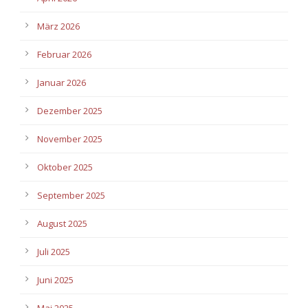
März 2026
Februar 2026
Januar 2026
Dezember 2025
November 2025
Oktober 2025
September 2025
August 2025
Juli 2025
Juni 2025
Mai 2025