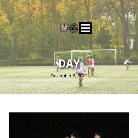
DAY
Dezember 8, 2022