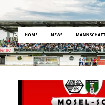
HOME
NEWS
MANNSCHAF