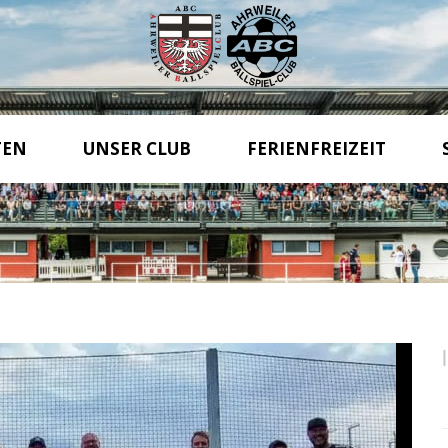
TEN
UNSER CLUB
FERIENFREIZEIT