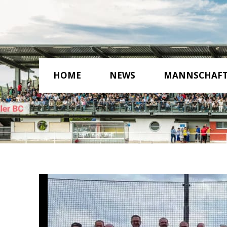
HOME
NEWS
MANNSCHAF