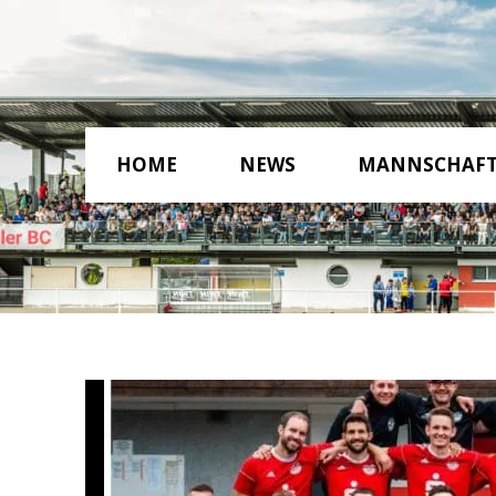
HOME
NEWS
MANNSCHAF