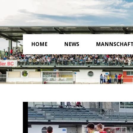
HOME
NEWS
MANNSCHAF