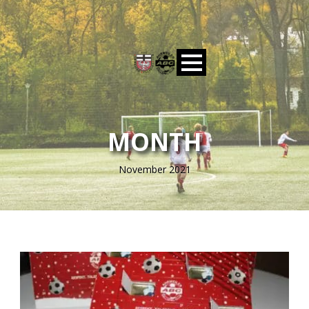
MONTH
November 2021