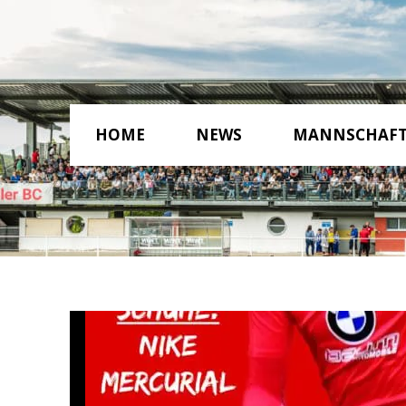
HOME
NEWS
MANNSCHAF