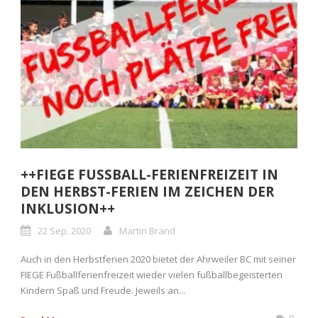
++FIEGE FUSSBALL-FERIENFREIZEIT IN
DEN HERBST-FERIEN IM ZEICHEN DER
INKLUSION++
22 Sep. 2020
Martin Brand
Auch in den Herbstferien 2020 bietet der Ahrweiler BC mit seiner
FIEGE Fußballferienfreizeit wieder vielen fußballbegeisterten
Kindern Spaß und Freude. Jeweils an...