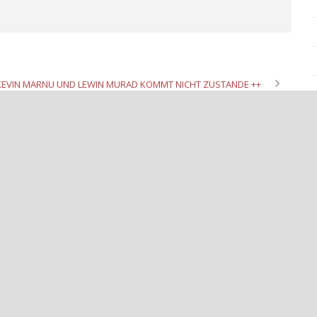
KEVIN MARNU UND LEWIN MURAD KOMMT NICHT ZUSTANDE ++