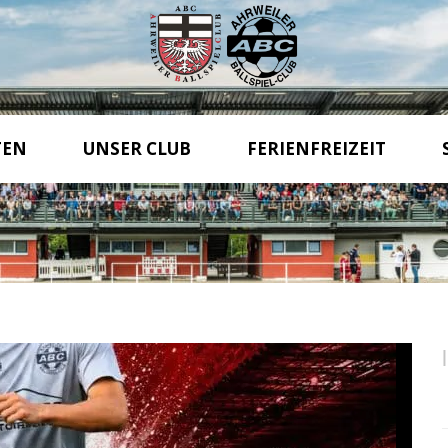
TEN
UNSER CLUB
FERIENFREIZEIT