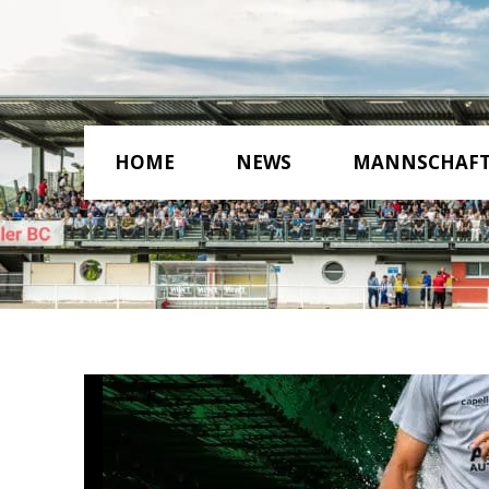
HOME
NEWS
MANNSCHAF