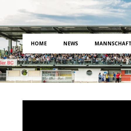
HOME
NEWS
MANNSCHAF