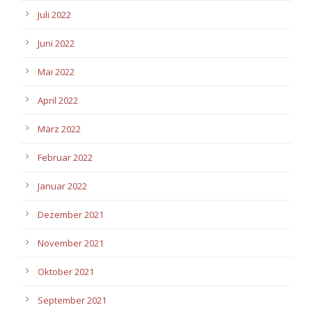
Juli 2022
Juni 2022
Mai 2022
April 2022
März 2022
Februar 2022
Januar 2022
Dezember 2021
November 2021
Oktober 2021
September 2021