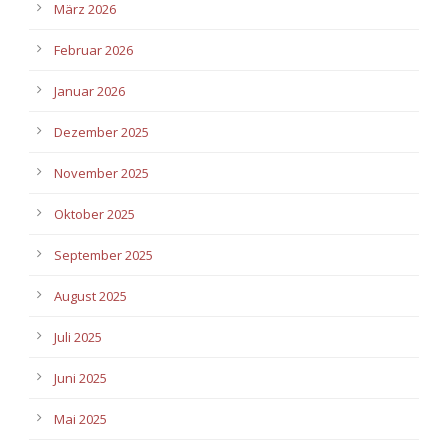
März 2026
Februar 2026
Januar 2026
Dezember 2025
November 2025
Oktober 2025
September 2025
August 2025
Juli 2025
Juni 2025
Mai 2025