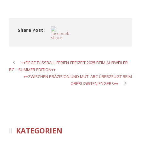
Share Post:
++FIEGE FUSSBALL FERIEN-FREIZEIT 2025 BEIM AHRWEILER
BC – SUMMER EDITION++
++ZWISCHEN PRÄZISION UND MUT: ABC ÜBERZEUGT BEIM
OBERLIGISTEN ENGERS++
KATEGORIEN