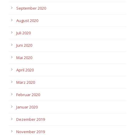
September 2020
August 2020
Juli 2020
Juni 2020
Mai 2020
April 2020
März 2020
Februar 2020
Januar 2020
Dezember 2019
November 2019