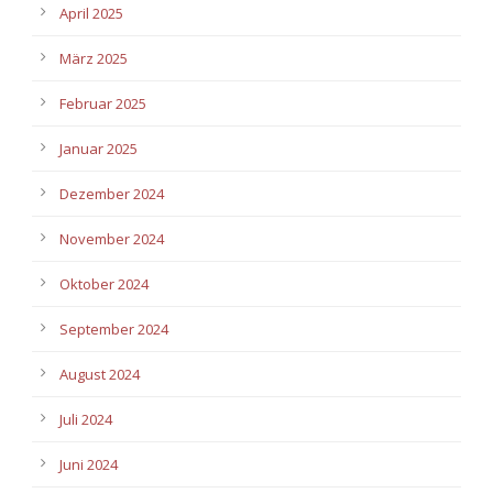
April 2025
März 2025
Februar 2025
Januar 2025
Dezember 2024
November 2024
Oktober 2024
September 2024
August 2024
Juli 2024
Juni 2024