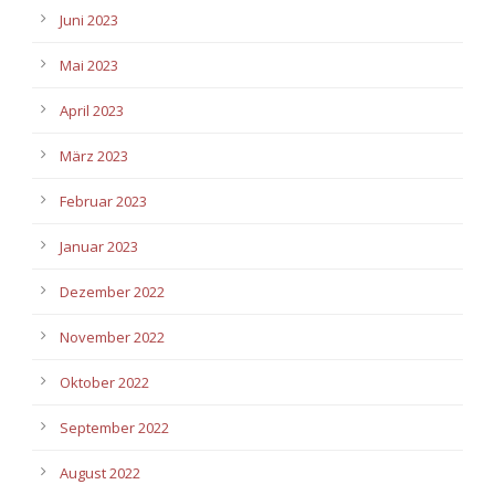
Juni 2023
Mai 2023
April 2023
März 2023
Februar 2023
Januar 2023
Dezember 2022
November 2022
Oktober 2022
September 2022
August 2022