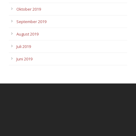
Oktober 2019
September 2019
August 2019
Juli 2019
Juni 2019