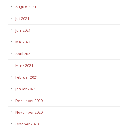
August 2021
Juli 2021
Juni 2021
Mai 2021
April 2021
März 2021
Februar 2021
Januar 2021
Dezember 2020
November 2020
Oktober 2020