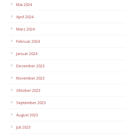
Mai 2024
April 2024
März 2024
Februar 2024
Januar 2024
Dezember 2023
November 2023
Oktober 2023
September 2023
August 2023
Juli 2023