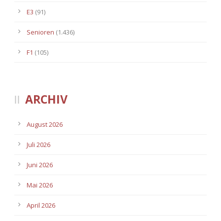
E3
(91)
Senioren
(1.436)
F1
(105)
ARCHIV
August 2026
Juli 2026
Juni 2026
Mai 2026
April 2026