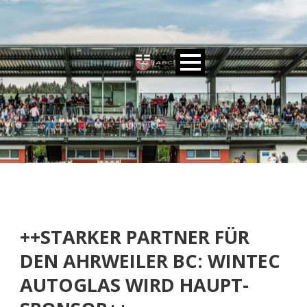
++STARKER PARTNER FÜR
DEN AHRWEILER BC: WINTEC
AUTOGLAS WIRD HAUPT-