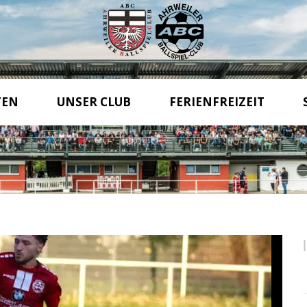
TEN
UNSER CLUB
FERIENFREIZEIT