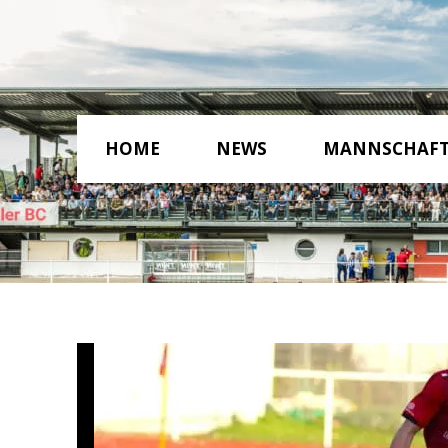
HOME
NEWS
MANNSCHAF