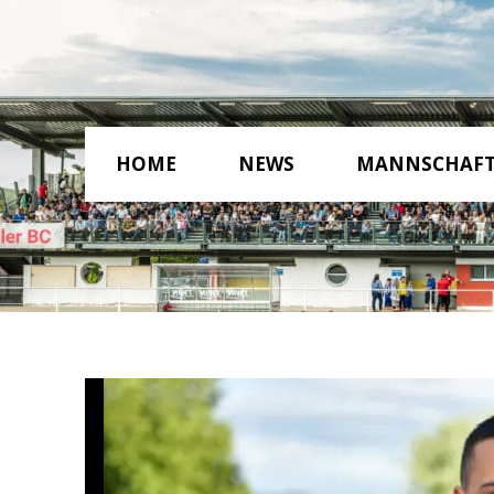
HOME
NEWS
MANNSCHAF