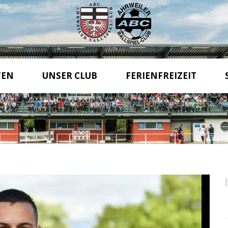
TEN
UNSER CLUB
FERIENFREIZEIT