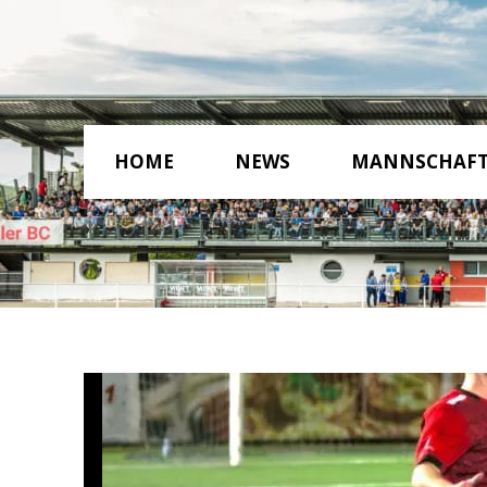
HOME
NEWS
MANNSCHAF