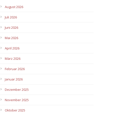
August 2026
Juli 2026
Juni 2026
Mai 2026
April 2026
März 2026
Februar 2026
Januar 2026
Dezember 2025
November 2025
Oktober 2025