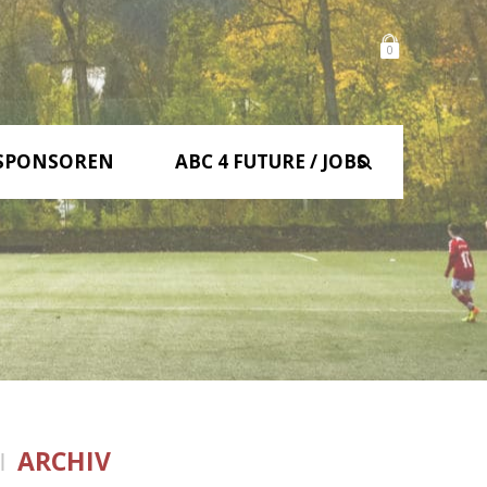
0
SPONSOREN
ABC 4 FUTURE / JOBS
ARCHIV