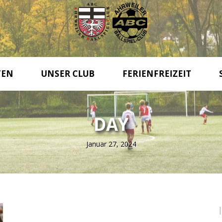
TEN
UNSER CLUB
FERIENFREIZEIT
DAY
Januar 27, 2024