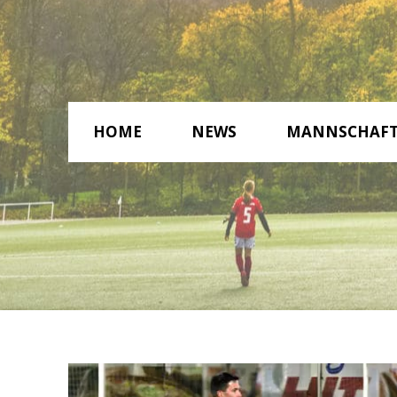
HOME
NEWS
MANNSCHAF