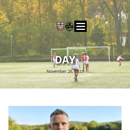
DAY
November 26, 2023