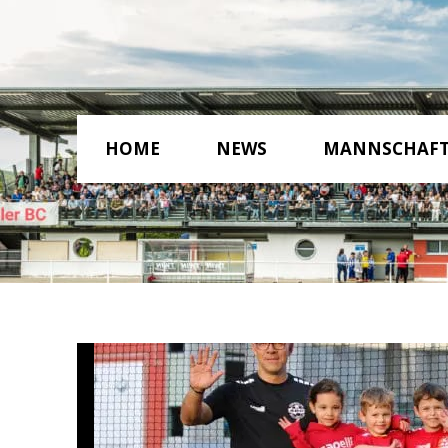
HOME
NEWS
MANNSCHAF