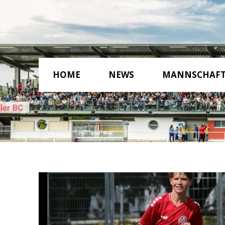
HOME
NEWS
MANNSCHAF