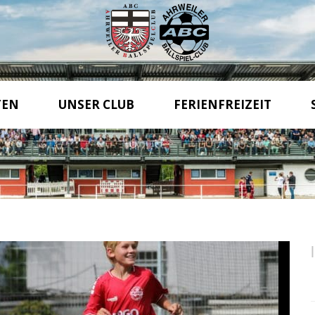
TEN
UNSER CLUB
FERIENFREIZEIT