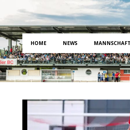
HOME
NEWS
MANNSCHAF