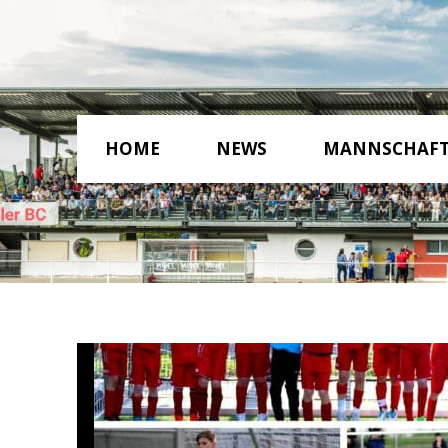
HOME
NEWS
MANNSCHAF