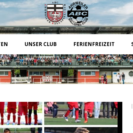
TEN
UNSER CLUB
FERIENFREIZEIT