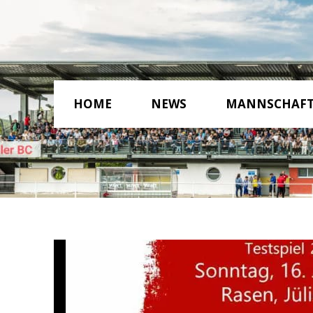
HOME
NEWS
MANNSCHAF