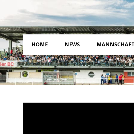
HOME
NEWS
MANNSCHAF