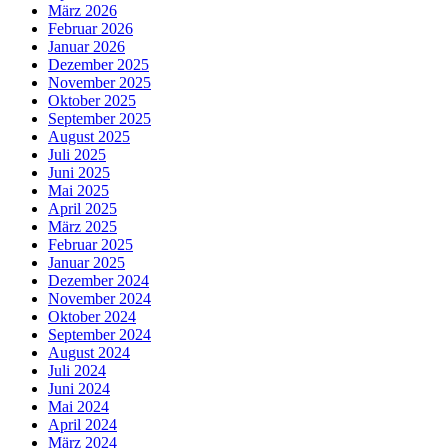
März 2026
Februar 2026
Januar 2026
Dezember 2025
November 2025
Oktober 2025
September 2025
August 2025
Juli 2025
Juni 2025
Mai 2025
April 2025
März 2025
Februar 2025
Januar 2025
Dezember 2024
November 2024
Oktober 2024
September 2024
August 2024
Juli 2024
Juni 2024
Mai 2024
April 2024
März 2024