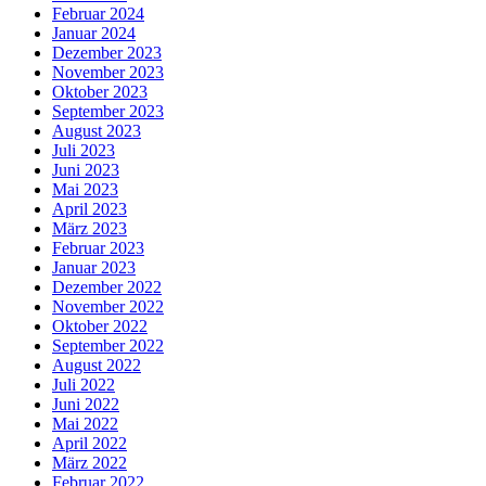
Februar 2024
Januar 2024
Dezember 2023
November 2023
Oktober 2023
September 2023
August 2023
Juli 2023
Juni 2023
Mai 2023
April 2023
März 2023
Februar 2023
Januar 2023
Dezember 2022
November 2022
Oktober 2022
September 2022
August 2022
Juli 2022
Juni 2022
Mai 2022
April 2022
März 2022
Februar 2022