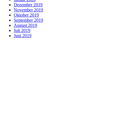
Dezember 2019
November 2019
Oktober 2019
September 2019
August 2019
Juli 2019
Juni 2019