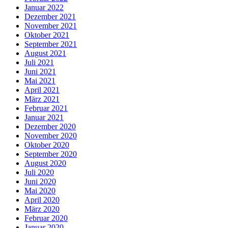
Januar 2022
Dezember 2021
November 2021
Oktober 2021
September 2021
August 2021
Juli 2021
Juni 2021
Mai 2021
April 2021
März 2021
Februar 2021
Januar 2021
Dezember 2020
November 2020
Oktober 2020
September 2020
August 2020
Juli 2020
Juni 2020
Mai 2020
April 2020
März 2020
Februar 2020
Januar 2020