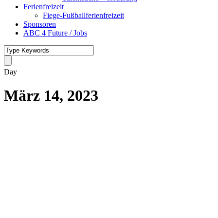
Ferienfreizeit
Fiege-Fußballferienfreizeit
Sponsoren
ABC 4 Future / Jobs
Day
März 14, 2023