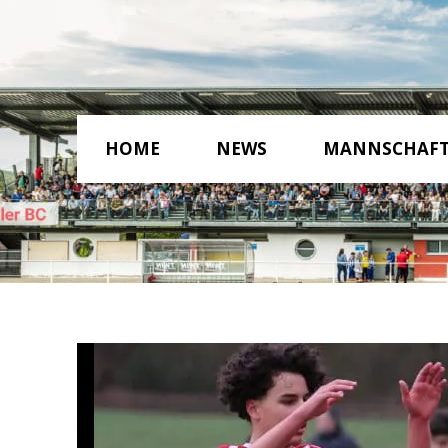
HOME
NEWS
MANNSCHAF