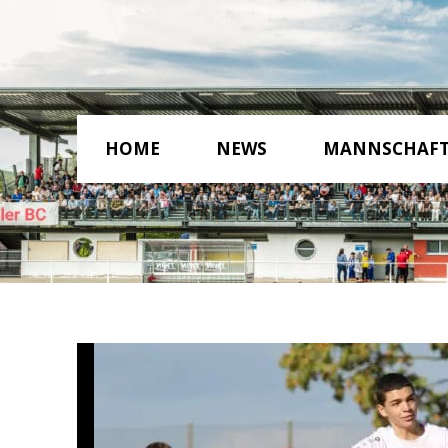
HOME
NEWS
MANNSCHAF