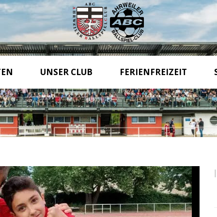
TEN
UNSER CLUB
FERIENFREIZEIT