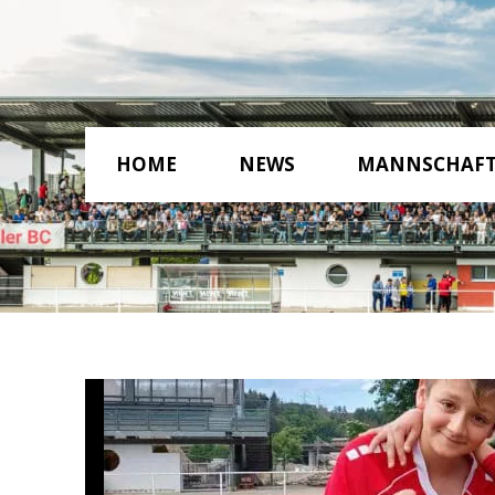
HOME
NEWS
MANNSCHAF