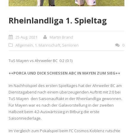
Rheinlandliga 1. Spieltag
25 Aug. 2021
Martin Brand
Allgemein
,
1. Mannschaft
,
Senioren
0
TuS Mayen vs Ahrweiler BC 0:2 (0:1)
++PORCA UND DICK SCHIESSEN ABC IN MAYEN ZUM SIEG++
Im Nachholspiel des ersten Spieltages hat der Ahrweiler BC am
Dienstagabend nach einem überzeugenden Auftritt mit 2:0 bei
TuS Mayen den Saisonauftakt in der Rheinlandliga gewonnen.
Für Mayen war es nach der Galavorstellung in der zweiten
Halbzeit beim 4:2-Auswärtssieg in Bitburg die erste
Saisonniederlage.
Im Vergleich zum Pokalspiel beim FC Cosmos Koblenz rutschte