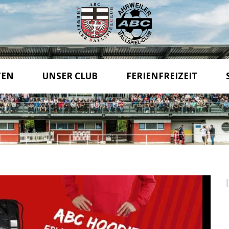
TEN
UNSER CLUB
FERIENFREIZEIT