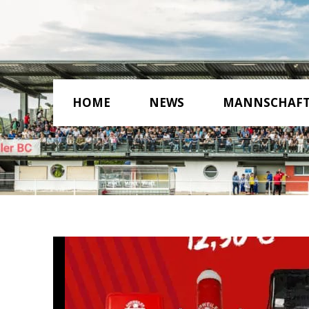
HOME
NEWS
MANNSCHAF