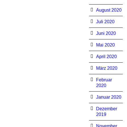
August 2020
Juli 2020
Juni 2020
Mai 2020
April 2020
März 2020
Februar
2020
Januar 2020
Dezember
2019
November