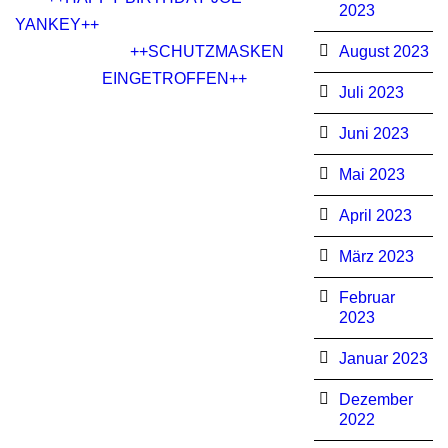
2023
YANKEY++
++SCHUTZMASKEN
August 2023
EINGETROFFEN++
Juli 2023
Juni 2023
Mai 2023
April 2023
März 2023
Februar
2023
Januar 2023
Dezember
2022