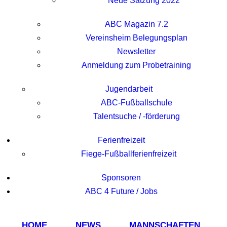
Neue Satzung 2022
ABC Magazin 7.2
Vereinsheim Belegungsplan
Newsletter
Anmeldung zum Probetraining
Jugendarbeit
ABC-Fußballschule
Talentsuche / -förderung
Ferienfreizeit
Fiege-Fußballferienfreizeit
Sponsoren
ABC 4 Future / Jobs
HOME
NEWS
MANNSCHAFTEN