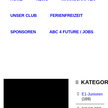
UNSER CLUB
FERIENFREIZEIT
SPONSOREN
ABC 4 FUTURE / JOBS
KATEGOR
E1-Junioren
(169)