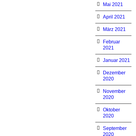
Mai 2021
April 2021
März 2021
Februar
2021
Januar 2021
Dezember
2020
November
2020
Oktober
2020
September
2020