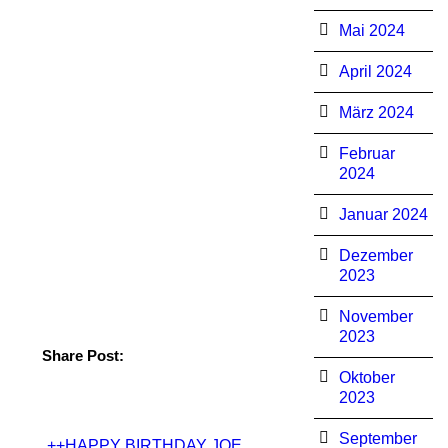
Mai 2024
April 2024
März 2024
Februar
2024
Januar 2024
Dezember
2023
November
2023
Share Post:
Oktober
2023
September
++HAPPY BIRTHDAY JOE