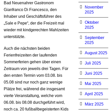
Bad Neuenahrer Gastronom
November
Gianfranco Di Francesco, den
2025
Inhaber und Geschäftsführer des
Oktober
„Sale e Pepe“, der die Freizeit mal
2025
wieder mit kindgerechten Mahlzeiten
unterstützte.
September
2025
Auch die nächsten beiden
August 2025
Ferienfreizeiten der laufenden
Sommerferien gehen über einen
Juli 2025
Zeitraum von jeweils drei Tagen. Für
Juni 2025
den ersten Termin vom 03.08. bis
05.08 sind nur noch ganz wenige
Mai 2025
Plätze frei, während die insgesamt
April 2025
vierte Veranstaltung, welche vom
06.08. bis 08.08 durchgeführt wird,
März 2025
noch ca. 20 fußballbegeisterten Kids