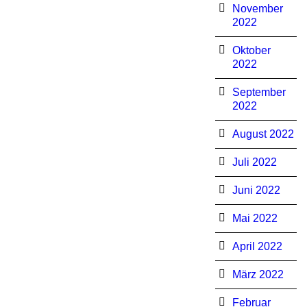
November
2022
Oktober
2022
September
2022
August 2022
Juli 2022
Juni 2022
Mai 2022
April 2022
März 2022
Februar