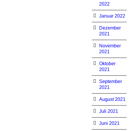
2022
Januar 2022
Dezember
2021
November
2021
Oktober
2021
September
2021
August 2021
Juli 2021
Juni 2021