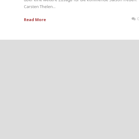
Carsten Thelen...
Read More