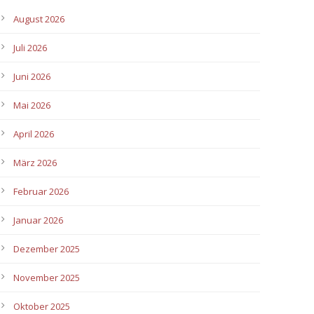
August 2026
Juli 2026
Juni 2026
Mai 2026
April 2026
März 2026
Februar 2026
Januar 2026
Dezember 2025
November 2025
Oktober 2025