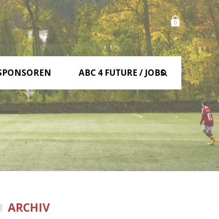
0
SPONSOREN
ABC 4 FUTURE / JOBS
ARCHIV