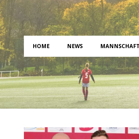
HOME
NEWS
MANNSCHAF