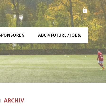
0
SPONSOREN
ABC 4 FUTURE / JOBS
ARCHIV