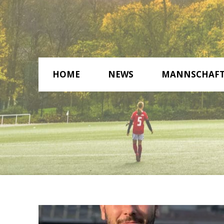
HOME
NEWS
MANNSCHAF