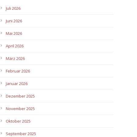
Juli 2026
Juni 2026
Mai 2026
April 2026
März 2026
Februar 2026
Januar 2026
Dezember 2025
November 2025
Oktober 2025
September 2025