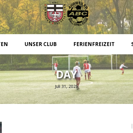
TEN
UNSER CLUB
FERIENFREIZEIT
DAY
Juli 31, 2025