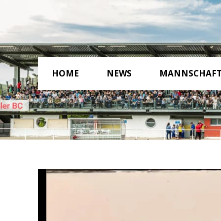
HOME
NEWS
MANNSCHAF