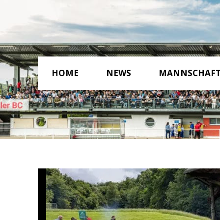
HOME
NEWS
MANNSCHAF