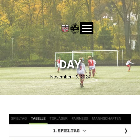
DAY
November 13, 2024