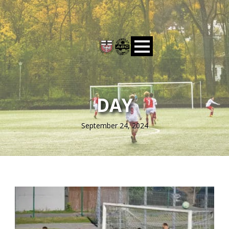
DAY
September 24, 2024