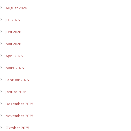
August 2026
Juli 2026
Juni 2026
Mai 2026
April 2026
März 2026
Februar 2026
Januar 2026
Dezember 2025
November 2025
Oktober 2025