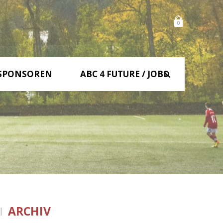
0
SPONSOREN
ABC 4 FUTURE / JOBS
ARCHIV