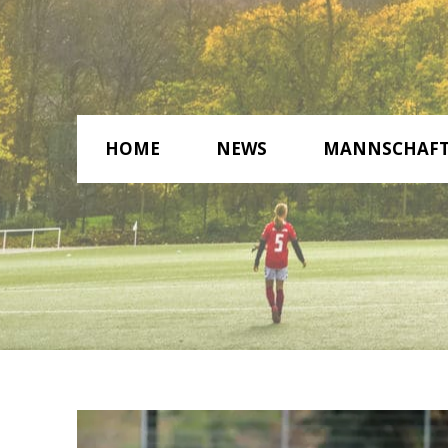
HOME
NEWS
MANNSCHAF