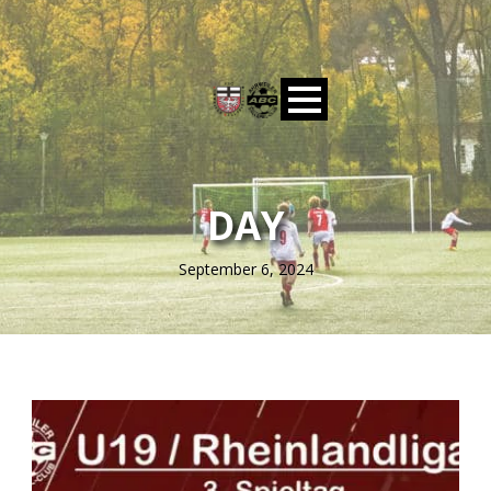
DAY
September 6, 2024